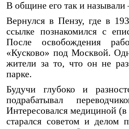
В общине его так и называли
Вернулся в Пензу, где в 19
ссылке познакомился с епи
После освобождения рабо
«Кусково» под Москвой. Од
жители за то, что он не ра
парке.
Будучи глубоко и разност
подрабатывал переводчи
Интересовался медициной (в 
старался советом и делом 