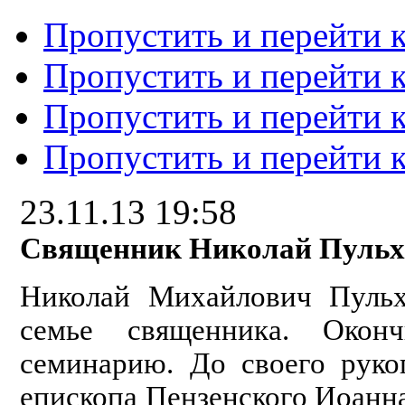
Пропустить и перейти 
Пропустить и перейти к
Пропустить и перейти 
Пропустить и перейти 
23.11.13 19:58
Священник Николай Пульх
Николай Михайлович Пульх
семье священника. Окон
семинарию. До своего рук
епископа Пензенского Иоанна