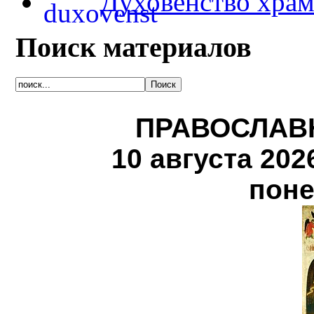
Духовенство храм
Поиск материалов
ПРАВОСЛАВ
10 августа 2026 
поне