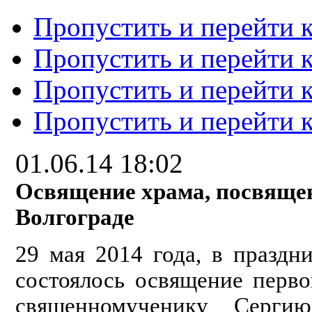
Пропустить и перейти 
Пропустить и перейти к
Пропустить и перейти 
Пропустить и перейти 
01.06.14 18:02
Освящение храма, посвящен
Волгограде
29 мая 2014 года, в праздн
состоялось освящение перво
священномученику Серги