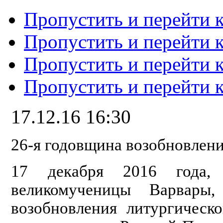
Пропустить и перейти 
Пропустить и перейти к
Пропустить и перейти 
Пропустить и перейти 
17.12.16 16:30
26-я годовщина возобновлен
17 декабря 2016 года,
великомученицы Варвары
возобновления литургическ