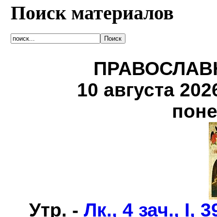
Поиск материалов
ПРАВОСЛАВ
10 августа 2026 
поне
Утр. -
Лк., 4 зач., I, 3